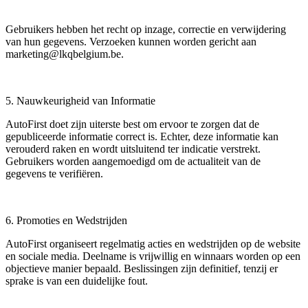
Gebruikers hebben het recht op inzage, correctie en verwijdering
van hun gegevens. Verzoeken kunnen worden gericht aan
marketing@lkqbelgium.be.
5. Nauwkeurigheid van Informatie
AutoFirst doet zijn uiterste best om ervoor te zorgen dat de
gepubliceerde informatie correct is. Echter, deze informatie kan
verouderd raken en wordt uitsluitend ter indicatie verstrekt.
Gebruikers worden aangemoedigd om de actualiteit van de
gegevens te verifiëren.
6. Promoties en Wedstrijden
AutoFirst organiseert regelmatig acties en wedstrijden op de website
en sociale media. Deelname is vrijwillig en winnaars worden op een
objectieve manier bepaald. Beslissingen zijn definitief, tenzij er
sprake is van een duidelijke fout.