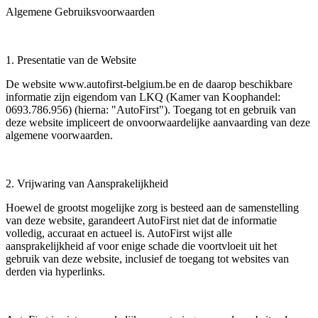
Algemene Gebruiksvoorwaarden
1. Presentatie van de Website
De website www.autofirst-belgium.be en de daarop beschikbare
informatie zijn eigendom van LKQ (Kamer van Koophandel:
0693.786.956) (hierna: "AutoFirst"). Toegang tot en gebruik van
deze website impliceert de onvoorwaardelijke aanvaarding van deze
algemene voorwaarden.
2. Vrijwaring van Aansprakelijkheid
Hoewel de grootst mogelijke zorg is besteed aan de samenstelling
van deze website, garandeert AutoFirst niet dat de informatie
volledig, accuraat en actueel is. AutoFirst wijst alle
aansprakelijkheid af voor enige schade die voortvloeit uit het
gebruik van deze website, inclusief de toegang tot websites van
derden via hyperlinks.