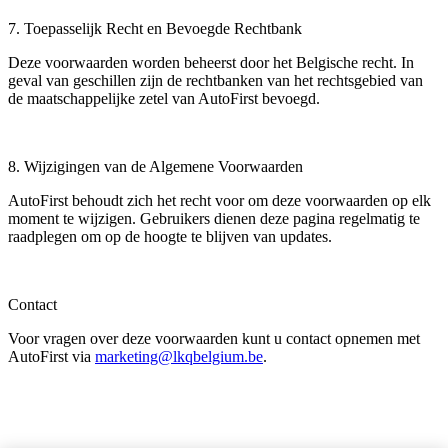
7. Toepasselijk Recht en Bevoegde Rechtbank
Deze voorwaarden worden beheerst door het Belgische recht. In
geval van geschillen zijn de rechtbanken van het rechtsgebied van
de maatschappelijke zetel van AutoFirst bevoegd.
8. Wijzigingen van de Algemene Voorwaarden
AutoFirst behoudt zich het recht voor om deze voorwaarden op elk
moment te wijzigen. Gebruikers dienen deze pagina regelmatig te
raadplegen om op de hoogte te blijven van updates.
Contact
Voor vragen over deze voorwaarden kunt u contact opnemen met
AutoFirst via
marketing@lkqbelgium.be
.